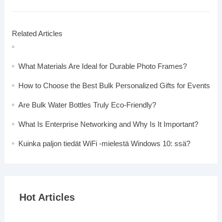
Related Articles
What Materials Are Ideal for Durable Photo Frames?
How to Choose the Best Bulk Personalized Gifts for Events
Are Bulk Water Bottles Truly Eco-Friendly?
What Is Enterprise Networking and Why Is It Important?
Kuinka paljon tiedät WiFi -mielestä Windows 10: ssä?
Hot Articles