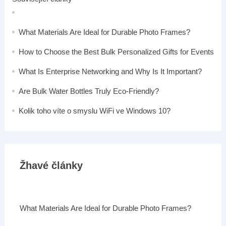
What Materials Are Ideal for Durable Photo Frames?
How to Choose the Best Bulk Personalized Gifts for Events
What Is Enterprise Networking and Why Is It Important?
Are Bulk Water Bottles Truly Eco-Friendly?
Kolik toho víte o smyslu WiFi ve Windows 10?
Žhavé články
What Materials Are Ideal for Durable Photo Frames?