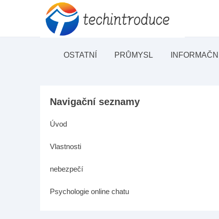
OSTATNÍ
PRŮMYSL
INFORMAČN
Navigační seznamy
Úvod
Vlastnosti
nebezpečí
Psychologie online chatu