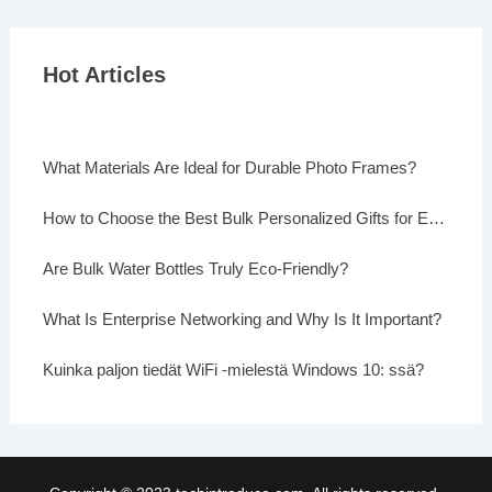
Hot Articles
What Materials Are Ideal for Durable Photo Frames?
How to Choose the Best Bulk Personalized Gifts for Events
Are Bulk Water Bottles Truly Eco-Friendly?
What Is Enterprise Networking and Why Is It Important?
Kuinka paljon tiedät WiFi -mielestä Windows 10: ssä?