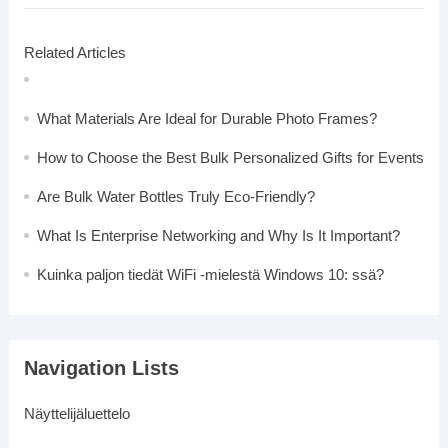
Related Articles
What Materials Are Ideal for Durable Photo Frames?
How to Choose the Best Bulk Personalized Gifts for Events
Are Bulk Water Bottles Truly Eco-Friendly?
What Is Enterprise Networking and Why Is It Important?
Kuinka paljon tiedät WiFi -mielestä Windows 10: ssä?
Navigation Lists
Näyttelijäluettelo