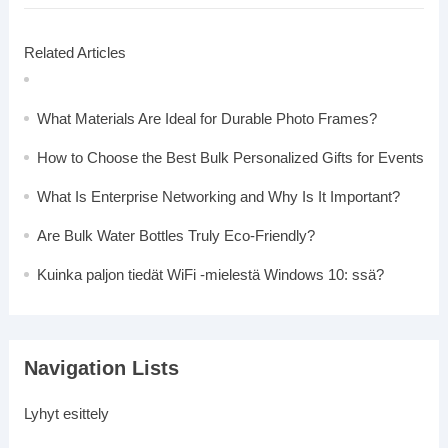
Related Articles
What Materials Are Ideal for Durable Photo Frames?
How to Choose the Best Bulk Personalized Gifts for Events
What Is Enterprise Networking and Why Is It Important?
Are Bulk Water Bottles Truly Eco-Friendly?
Kuinka paljon tiedät WiFi -mielestä Windows 10: ssä?
Navigation Lists
Lyhyt esittely