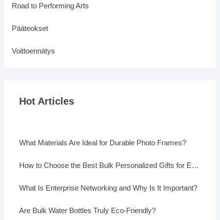
Road to Performing Arts
Pääteokset
Voittoennätys
Hot Articles
What Materials Are Ideal for Durable Photo Frames?
How to Choose the Best Bulk Personalized Gifts for Events
What Is Enterprise Networking and Why Is It Important?
Are Bulk Water Bottles Truly Eco-Friendly?