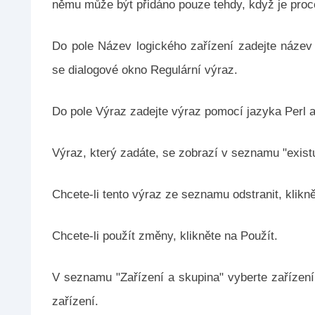
němu může být přidáno pouze tehdy, když je proc
Do pole Název logického zařízení zadejte název 
se dialogové okno Regulární výraz.
Do pole Výraz zadejte výraz pomocí jazyka Perl a 
Výraz, který zadáte, se zobrazí v seznamu "existu
Chcete-li tento výraz ze seznamu odstranit, klikně
Chcete-li použít změny, klikněte na Použít.
V seznamu "Zařízení a skupina" vyberte zařízení
zařízení.