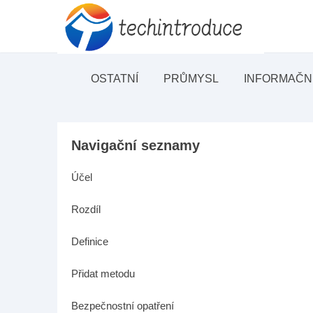
OSTATNÍ
PRŮMYSL
INFORMAČN
Navigační seznamy
Účel
Rozdíl
Definice
Přidat metodu
Bezpečnostní opatření