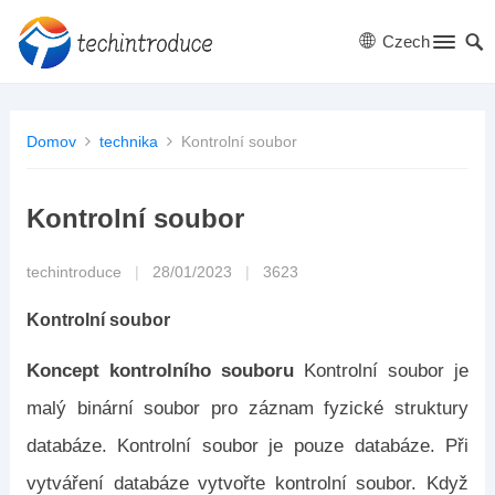
Czech
Domov
technika
Kontrolní soubor
Kontrolní soubor
techintroduce
|
28/01/2023
|
3623
Kontrolní soubor
Koncept kontrolního souboru
Kontrolní soubor je
malý binární soubor pro záznam fyzické struktury
databáze. Kontrolní soubor je pouze databáze. Při
vytváření databáze vytvořte kontrolní soubor. Když