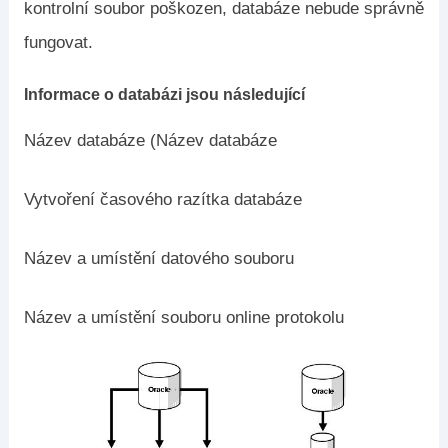
kontrolní soubor poškozen, databáze nebude správně
fungovat.
Informace o databázi jsou následující
Název databáze (Název databáze
Vytvoření časového razítka databáze
Název a umístění datového souboru
Název a umístění souboru online protokolu