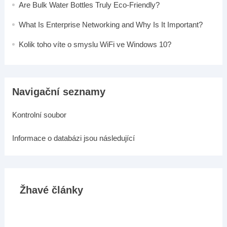
Are Bulk Water Bottles Truly Eco-Friendly?
What Is Enterprise Networking and Why Is It Important?
Kolik toho víte o smyslu WiFi ve Windows 10?
Navigační seznamy
Kontrolní soubor
Informace o databázi jsou následující
Žhavé články