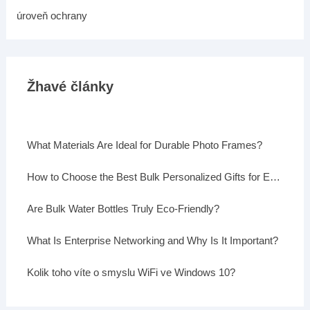
úroveň ochrany
Žhavé články
What Materials Are Ideal for Durable Photo Frames?
How to Choose the Best Bulk Personalized Gifts for Events
Are Bulk Water Bottles Truly Eco-Friendly?
What Is Enterprise Networking and Why Is It Important?
Kolik toho víte o smyslu WiFi ve Windows 10?