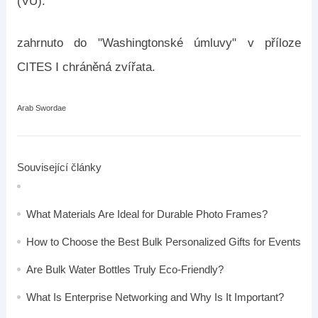
(VU).
zahrnuto do "Washingtonské úmluvy" v příloze
CITES Ⅰ chráněná zvířata.
Arab Swordae
Související články
What Materials Are Ideal for Durable Photo Frames?
How to Choose the Best Bulk Personalized Gifts for Events
Are Bulk Water Bottles Truly Eco-Friendly?
What Is Enterprise Networking and Why Is It Important?