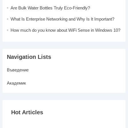
Are Bulk Water Bottles Truly Eco-Friendly?
What Is Enterprise Networking and Why Is It Important?
How much do you know about WiFi Sense in Windows 10?
Navigation Lists
Въведение
Академик
Hot Articles