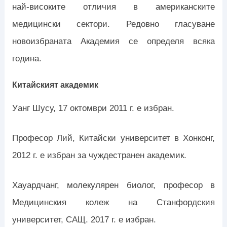
най-високите отличия в американските
медицински сектори. Редовно гласуване
новоизбраната Академия се определя всяка
година.
Китайският академик
Уанг Шусу, 17 октомври 2011 г. е избран.
Професор Лий, Китайски университет в Хонконг,
2012 г. е избран за чуждестранен академик.
Хауардчанг, молекулярен биолог, професор в
Медицинския колеж на Станфордския
университет, САЩ. 2017 г. е избран.