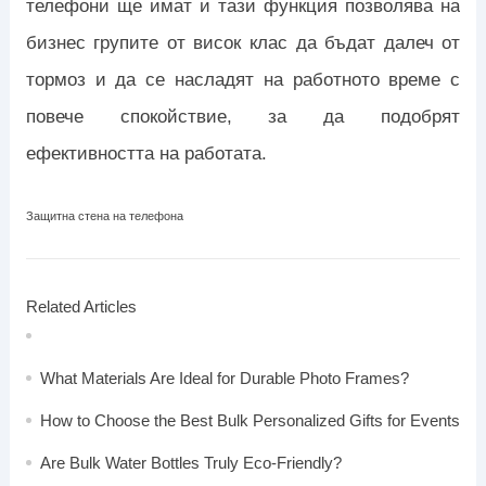
телефони ще имат и тази функция позволява на
бизнес групите от висок клас да бъдат далеч от
тормоз и да се насладят на работното време с
повече спокойствие, за да подобрят
ефективността на работата.
Защитна стена на телефона
Related Articles
What Materials Are Ideal for Durable Photo Frames?
How to Choose the Best Bulk Personalized Gifts for Events
Are Bulk Water Bottles Truly Eco-Friendly?