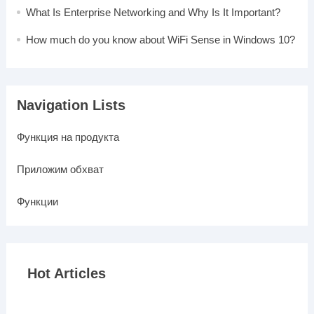
What Is Enterprise Networking and Why Is It Important?
How much do you know about WiFi Sense in Windows 10?
Navigation Lists
Функция на продукта
Приложим обхват
Функции
Hot Articles