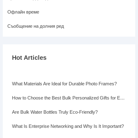
Офлайн време
Съобщение на долния ред
Hot Articles
What Materials Are Ideal for Durable Photo Frames?
How to Choose the Best Bulk Personalized Gifts for Events
Are Bulk Water Bottles Truly Eco-Friendly?
What Is Enterprise Networking and Why Is It Important?