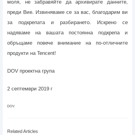
моля, не забравяйте да архивирате данните,
преди Вие. Извиняваме се за вас, благодарим ви
за подкрепата и разбирането. Искрено се
надяваме на вашата постоянна подкрепа и
обръщаме повече внимание на по-отличните
продукти на Tencent!
DOV проектна група
2 септември 2019 г
DOV
Related Articles