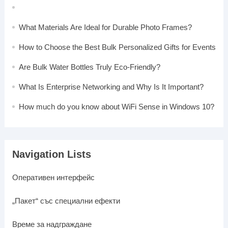
What Materials Are Ideal for Durable Photo Frames?
How to Choose the Best Bulk Personalized Gifts for Events
Are Bulk Water Bottles Truly Eco-Friendly?
What Is Enterprise Networking and Why Is It Important?
How much do you know about WiFi Sense in Windows 10?
Navigation Lists
Оперативен интерфейс
„Пакет“ със специални ефекти
Време за надграждане