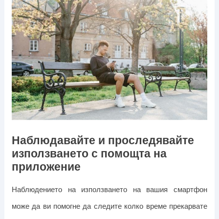
Наблюдавайте и проследявайте
използването с помощта на
приложение
Наблюдението на използването на вашия смартфон
може да ви помогне да следите колко време прекарвате